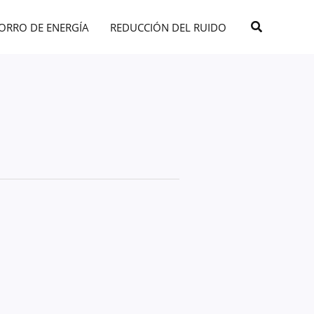
Buscar
ORRO DE ENERGÍA
REDUCCIÓN DEL RUIDO