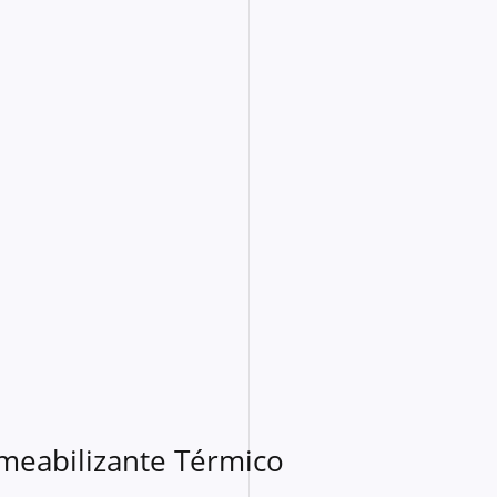
meabilizante Térmico