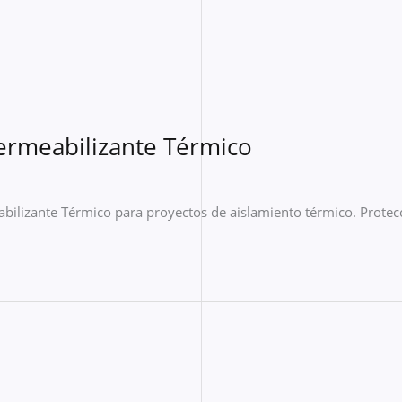
ermeabilizante Térmico
bilizante Térmico para proyectos de aislamiento térmico. Protec