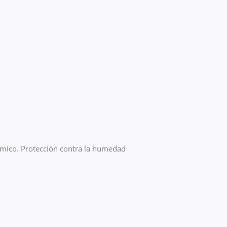
rmico. Protección contra la humedad