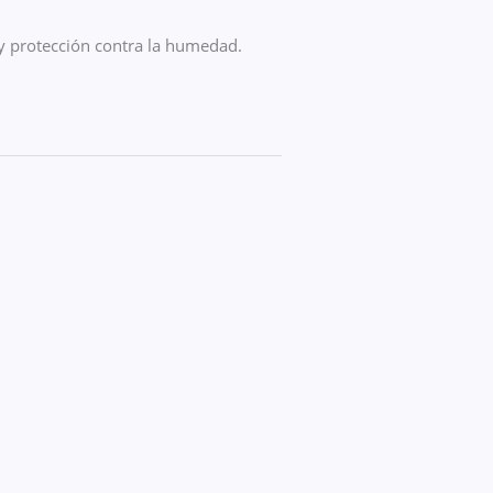
y protección contra la humedad.