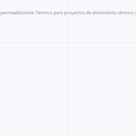
mpermeabilizante Térmico para proyectos de aislamiento térmico 