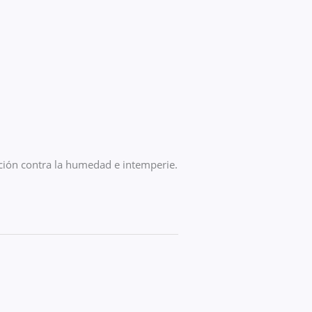
ción contra la humedad e intemperie.