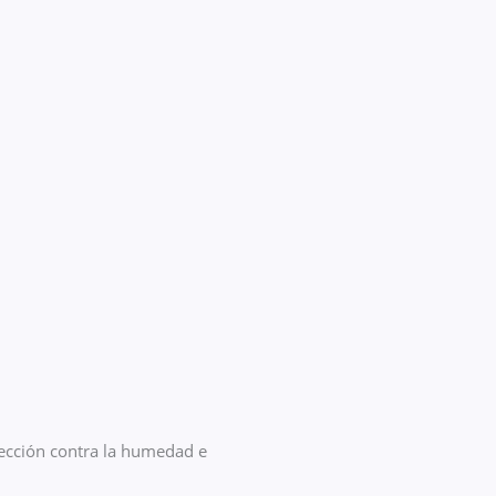
tección contra la humedad e