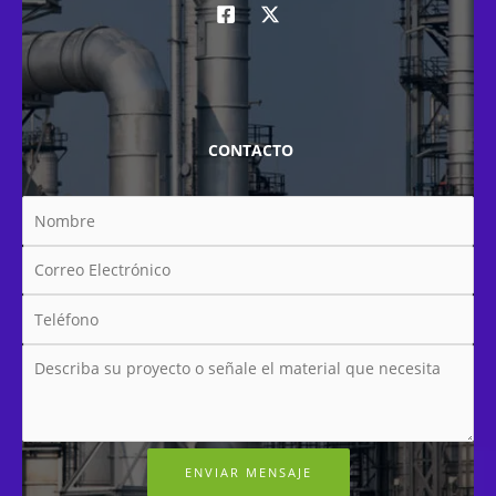
CONTACTO