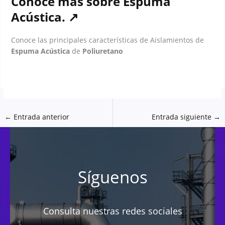
Conoce más sobre
Espuma
Acústica
. ↗
Conoce las principales características de Aislamientos de
Espuma Acústica
de
Poliuretano
←
Entrada anterior
Entrada siguiente
→
Síguenos
Consulta nuestras redes sociales