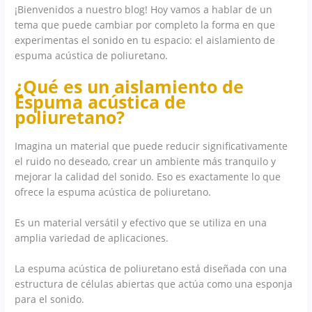
¡Bienvenidos a nuestro blog! Hoy vamos a hablar de un
tema que puede cambiar por completo la forma en que
experimentas el sonido en tu espacio: el aislamiento de
espuma acústica de poliuretano.
¿Qué es un aislamiento de
Espuma acústica de
poliuretano?
Imagina un material que puede reducir significativamente
el ruido no deseado, crear un ambiente más tranquilo y
mejorar la calidad del sonido. Eso es exactamente lo que
ofrece la espuma acústica de poliuretano.
Es un material versátil y efectivo que se utiliza en una
amplia variedad de aplicaciones.
La espuma acústica de poliuretano está diseñada con una
estructura de células abiertas que actúa como una esponja
para el sonido.