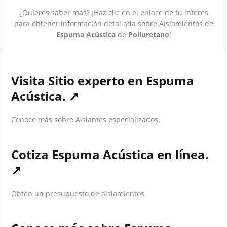
¿Quieres saber más? ¡Haz clic en el enlace de tu interés
para obtener información detallada sobre Aislamientos de
Espuma Acústica
de
Poliuretano
!
Visita Sitio experto en
Espuma
Acústica
. ↗
Conoce más sobre Aislantes especializados.
Cotiza
Espuma Acústica
en línea.
↗
Obtén un presupuesto de aislamientos.