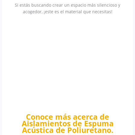
Si estás buscando crear un espacio más silencioso y
acogedor, ¡este es el material que necesitas!
Conoce más acerca de
Aislamientos de
Espuma
Acústica
de
Poliuretano
.