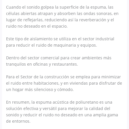
Cuando el sonido golpea la superficie de la espuma, las
células abiertas atrapan y absorben las ondas sonoras, en
lugar de reflejarlas, reduciendo así la reverberación y el
ruido no deseado en el espacio.
Este tipo de aislamiento se utiliza en el sector industrial
para reducir el ruido de maquinaria y equipos.
Dentro del sector comercial para crear ambientes más
tranquilos en oficinas y restaurantes.
Para el Sector de la construcción se emplea para minimizar
el ruido entre habitaciones, y en viviendas para disfrutar de
un hogar más silencioso y cómodo.
En resumen, la espuma acústica de poliuretano es una
solución efectiva y versátil para mejorar la calidad del
sonido y reducir el ruido no deseado en una amplia gama
de entornos.