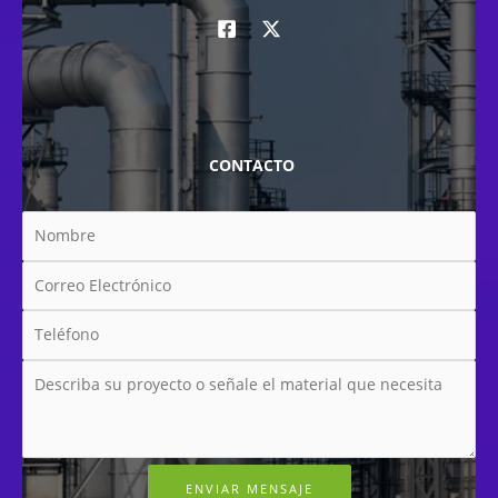
CONTACTO