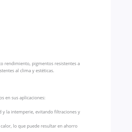
lto rendimiento, pigmentos resistentes a
tentes al clima y estéticas.
os en sus aplicaciones:
 la intemperie, evitando filtraciones y
 calor, lo que puede resultar en ahorro