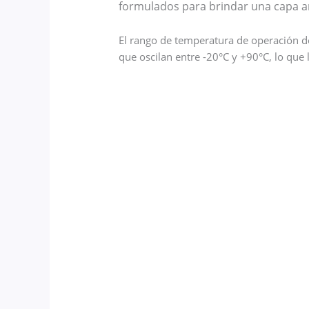
formulados para brindar una capa ant
El rango de temperatura de operación d
que oscilan entre -20°C y +90°C, lo que l