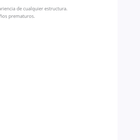
riencia de cualquier estructura.
años prematuros.