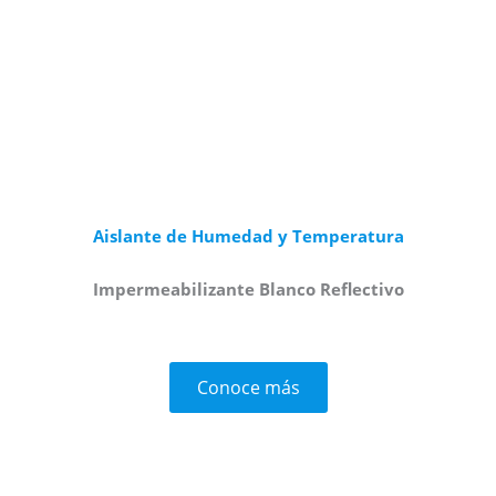
Aislante de Humedad y Temperatura
Impermeabilizante Blanco Reflectivo
Conoce más