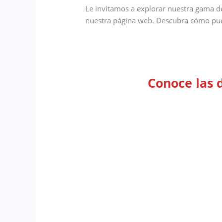
Le invitamos a explorar nuestra gama de
nuestra página web. Descubra cómo puede
Conoce las 