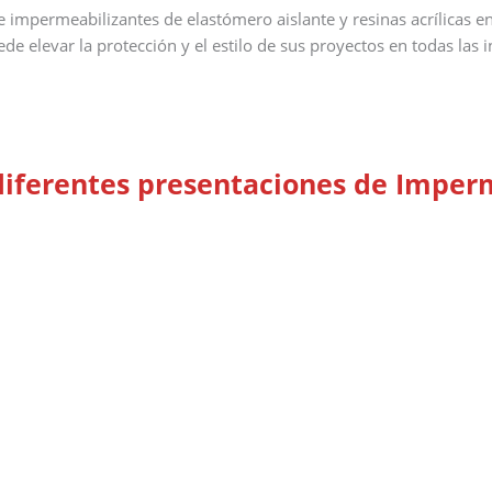
 impermeabilizantes de elastómero aislante y resinas acrílicas en
 elevar la protección y el estilo de sus proyectos en todas las i
diferentes presentaciones de Imper