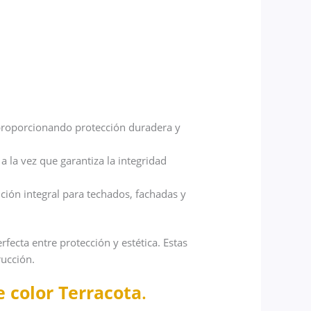
, proporcionando protección duradera y
a la vez que garantiza la integridad
ción integral para techados, fachadas y
rfecta entre protección y estética. Estas
rucción.
 color Terracota
.