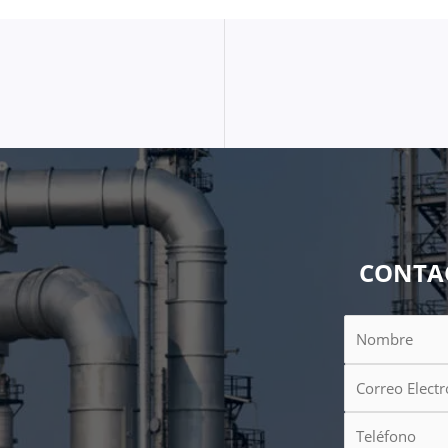
CONTA