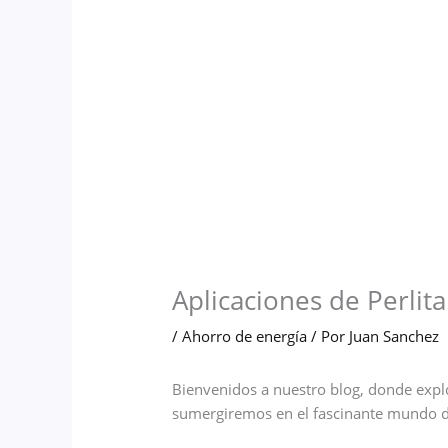
Aplicaciones de Perlita
/
Ahorro de energía
/ Por
Juan Sanchez
Bienvenidos a nuestro blog, donde expl
sumergiremos en el fascinante mundo del