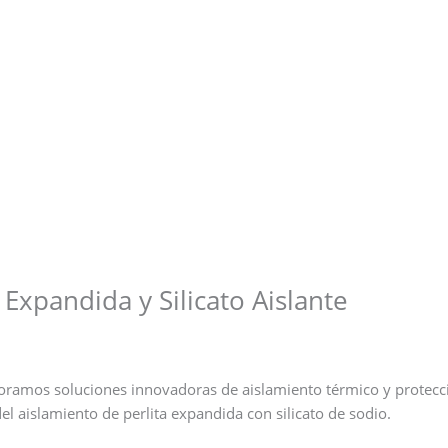
 Expandida y Silicato Aislante
oramos soluciones innovadoras de aislamiento térmico y protecci
 aislamiento de perlita expandida con silicato de sodio.