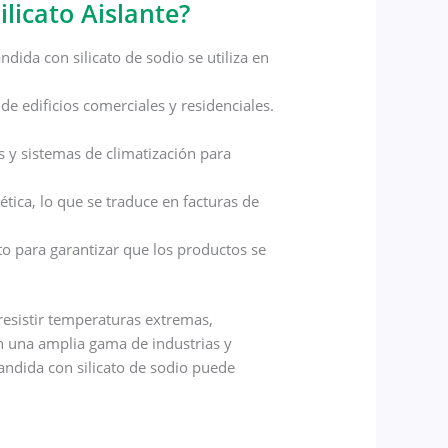
ilicato Aislante?
ndida con silicato de sodio se utiliza en
de edificios comerciales y residenciales.
 y sistemas de climatización para
ética, lo que se traduce en facturas de
o para garantizar que los productos se
 resistir temperaturas extremas,
en una amplia gama de industrias y
andida con silicato de sodio puede