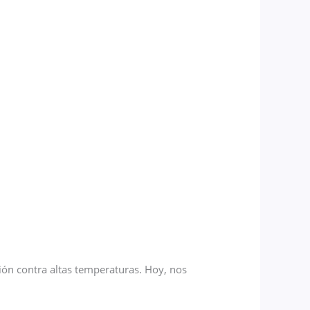
ón contra altas temperaturas. Hoy, nos