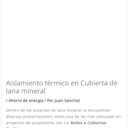
Ir
al
contenido
Aislamiento térmico en Cubierta de
lana mineral
/
Ahorro de energía
/ Por
Juan Sanchez
Dentro de los aislantes de lana mineral se encuentran
diversas presentaciones, entre una de las más utilizadas en
proyectos de aislamiento, son los
Rollos o Cubiertas