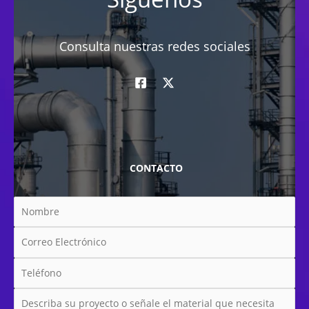
Consulta nuestras redes sociales
CONTACTO