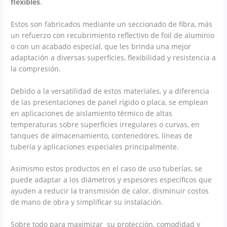
flexibles
.
Estos son fabricados mediante un seccionado de fibra, más
un refuerzo con recubrimiento reflectivo de foil de aluminio
o con un acabado especial, que les brinda una mejor
adaptación a diversas superficies, flexibilidad y resistencia a
la compresión.
Debido a la versatilidad de estos materiales, y a diferencia
de las presentaciones de panel rígido o placa, se emplean
en aplicaciones de aislamiento térmico de altas
temperaturas sobre superficies irregulares o curvas, en
tanques de almacenamiento, contenedores, líneas de
tubería y aplicaciones especiales principalmente.
Asimismo estos productos en el caso de uso tuberías, se
puede adaptar a los diámetros y espesores específicos que
ayuden a reducir la transmisión de calor, disminuir costos
de mano de obra y simplificar su instalación.
Sobre todo para maximizar su protección, comodidad y