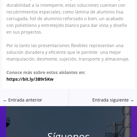
durabilidad a la intemperie, estas soluciones cuentan con
recubrimientos especiales, como lámina de aluminio lisa,
corrugada, foil de aluminio reforzado o bien, un acabado
con polietileno y entretejido blanco para dar vista y diseño
en sus proyectos.
Por lo tanto las presentaciones flexibles representan una
solución duradera y eficiente que le permite una mejor
manipulación, desmonte, sujeción, transporte y almacenaje.
Conoce más sobre estos aislantes en:
https://bit.ly/3B9r5Kw
←
Entrada anterior
Entrada siguiente
→
Síguenos